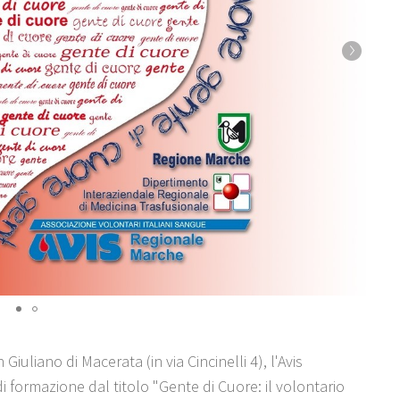
liano di Macerata (in via Cincinelli 4), l'Avis
 formazione dal titolo "Gente di Cuore: il volontario