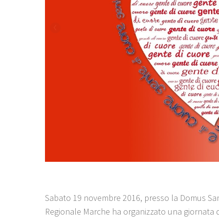
Sabato 19 novembre 2016, presso la Domus San Giu
Regionale Marche ha organizzato una giornata di