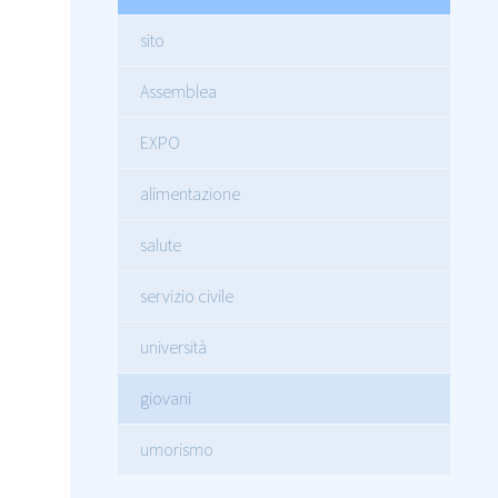
sito
Assemblea
EXPO
alimentazione
salute
servizio civile
università
giovani
umorismo