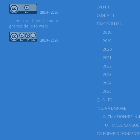
EVENTI
2014 - 2026
CONTATTI
Licenza sul layout e sulla
TRASPARENZA
grafica del sito web:
2018
2014 - 2026
2019
2020
2021
2022
2023
2024
2025
QUALITA'
INIZIA A DONARE
INIZIA A DONARE IN 4
TUTTO SUL SANGUE
CALENDARIO DONAZION