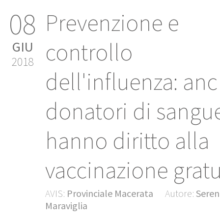
08
Prevenzione e
controllo
GIU
2018
dell'influenza: anc
donatori di sangu
hanno diritto alla
vaccinazione gratu
AVIS:
Provinciale Macerata
Autore:
Seren
Maraviglia