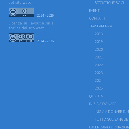
del sito web:
STATISTICHE SOCI
EVENTI
2014 - 2026
CONTATTI
Licenza sul layout e sulla
TRASPARENZA
grafica del sito web:
2018
2014 - 2026
2019
2020
2021
2022
2023
2024
2025
QUALITA'
INIZIA A DONARE
INIZIA A DONARE IN 4
TUTTO SUL SANGUE
CALENDARIO DONAZION