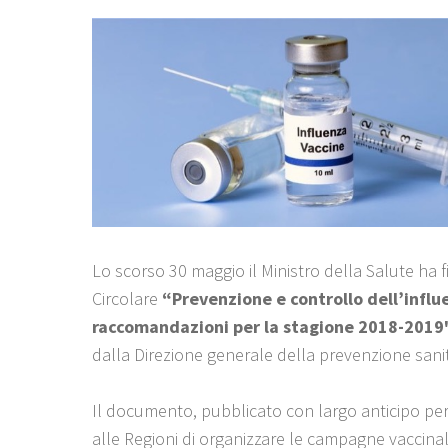
Lo scorso 30 maggio il Ministro della Salute ha f
Circolare
“Prevenzione e controllo dell’influ
raccomandazioni per la stagione 2018-2019
dalla Direzione generale della prevenzione sanit
Il documento, pubblicato con largo anticipo p
alle Regioni di organizzare le campagne vaccinal