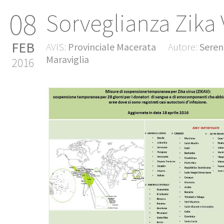
08
Sorveglianza Zika 
FEB
AVIS:
Provinciale Macerata
Autore:
Seren
Maraviglia
2016