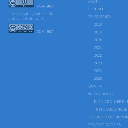
EVENTI
2014 - 2026
CONTATTI
Licenza sul layout e sulla
TRASPARENZA
grafica del sito web:
2018
2014 - 2026
2019
2020
2021
2022
2023
2024
2025
QUALITA'
INIZIA A DONARE
INIZIA A DONARE IN 4
TUTTO SUL SANGUE
CALENDARIO DONAZION
PRIVACY E COOKIES