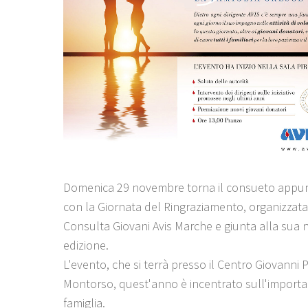
Domenica 29 novembre torna il consueto app
con la Giornata del Ringraziamento, organizzata
Consulta Giovani Avis Marche e giunta alla sua
edizione.
L'evento, che si terrà presso il Centro Giovanni P
Montorso, quest'anno è incentrato sull'importa
famiglia.