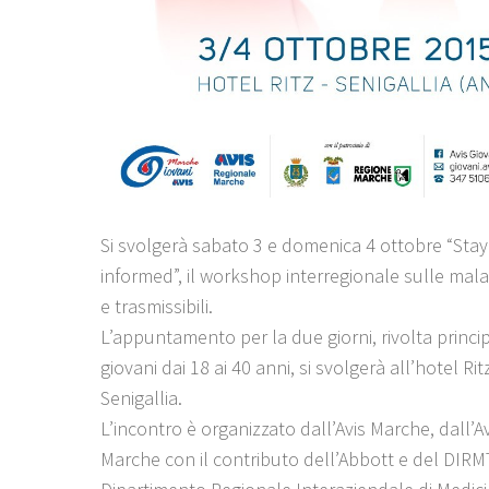
Si svolgerà sabato 3 e domenica 4 ottobre “Stay 
informed”, il workshop interregionale sulle malat
e trasmissibili.
L’appuntamento per la due giorni, rivolta princi
giovani dai 18 ai 40 anni, si svolgerà all’hotel Ritz
Senigallia.
L’incontro è organizzato dall’Avis Marche, dall’A
Marche con il contributo dell’Abbott e del DIRMT,