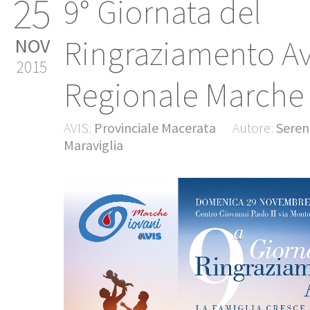
25
9° Giornata del
Ringraziamento Av
NOV
2015
Regionale Marche
AVIS:
Provinciale Macerata
Autore:
Seren
Maraviglia