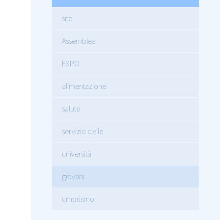
sito
Assemblea
EXPO
alimentazione
salute
servizio civile
università
giovani
umorismo