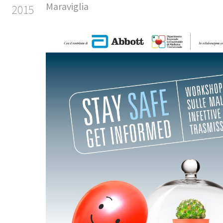
Maraviglia
2015