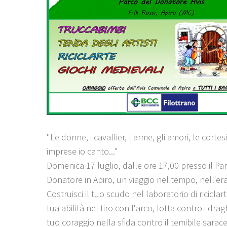
"Le donne, i cavallier, l'arme, gli amori, le cortes
imprese io canto..."
Domenica 17 luglio, dalle ore 17,00 presso il Pa
Donatore in Apiro, un viaggio nel tempo, nell'er
Costruisci il tuo scudo nel laboratorio di riciclar
tua abilità nel tiro con l'arco, lotta contro i drag
tuo coraggio nella sfida contro il temibile sarac