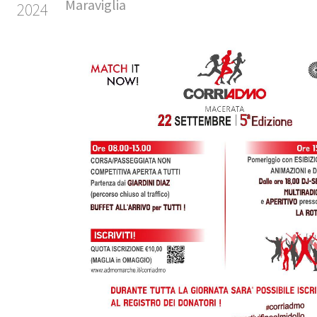
Maraviglia
2024