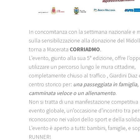
In concomitanza con la settimana nazionale e 
sulla sensibilizzazione alla donazione del Midol
torna a Macerata
CORRIADMO
.
L’evento, giunto alla sua 5° edizione, offre l’opp
utilizzare un percorso lungo le mura cittadine,
completamente chiuso al traffico , Giardini Diaz 
centro storico per:
una passeggiata in famiglia,
camminata veloce o un allenamento
.
Non si tratta di una manifestazione competitiva
evento globale, un’occasione d’incontro tra per
riconoscono nei valori dello sport e della solida
L’evento è aperto a tutti: bambini, famiglie, e s
RUNNER!