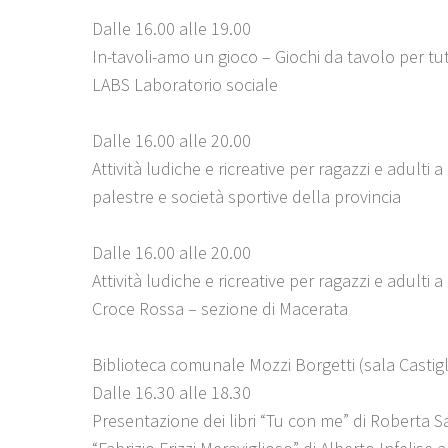
Dalle 16.00 alle 19.00
In-tavoli-amo un gioco – Giochi da tavolo per tutt
LABS Laboratorio sociale
Dalle 16.00 alle 20.00
Attività ludiche e ricreative per ragazzi e adulti a
palestre e società sportive della provincia
Dalle 16.00 alle 20.00
Attività ludiche e ricreative per ragazzi e adulti a
Croce Rossa – sezione di Macerata
Biblioteca comunale Mozzi Borgetti (sala Castigl
Dalle 16.30 alle 18.30
Presentazione dei libri “Tu con me” di Roberta Sa