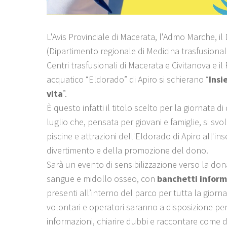
L'Avis Provinciale di Macerata, l'Admo Marche, il
(Dipartimento regionale di Medicina trasfusional
Centri trasfusionali di Macerata e Civitanova e il
acquatico “Eldorado” di Apiro si schierano “
Insi
vita
”.
È questo infatti il titolo scelto per la giornata 
luglio che, pensata per giovani e famiglie, si svo
piscine e attrazioni dell'Eldorado di Apiro all'in
divertimento e della promozione del dono.
Sarà un evento di sensibilizzazione verso la don
sangue e midollo osseo, con
banchetti inform
presenti all’interno del parco per tutta la giorn
volontari e operatori saranno a disposizione per
informazioni, chiarire dubbi e raccontare come 