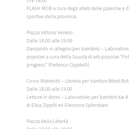
Ore 18.00
FLASH MOB a cura degli atleti delle palestre e d
sportive della provincia
Piazza Vittorio Veneto
Dalle 18.00 alle 19.00
Danzando in allegria (per bambini) – Laboratori
popolari a cura della Scuola di arti popolari “Fol
progress” (Federico Cippitelli)
Corso Matteotti – Libreria per bambini Bibidi Bo
Dalle 18.00 alle 19.00
Letture in dono – Laboratorio per bambini dai 4
di Elisa Zippilli ed Eleonora Splendiani
Piazza della Libertà