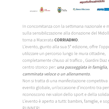
In concomitanza con la settimana nazionale e 
sulla sensibilizzazione alla donazione del Midol
torna a Macerata
CORRIADMO
.
L’evento, giunto alla sua 5° edizione, offre l’opp
utilizzare un percorso lungo le mura cittadine,
completamente chiuso al traffico , Giardini Diaz 
centro storico per:
una passeggiata in famiglia,
camminata veloce o un allenamento
.
Non si tratta di una manifestazione competitiva
evento globale, un’occasione d’incontro tra per
riconoscono nei valori dello sport e della solida
L’evento è aperto a tutti: bambini, famiglie, e s
RUNNER!