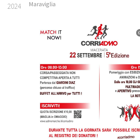
Maraviglia
2024