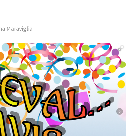
na Maraviglia