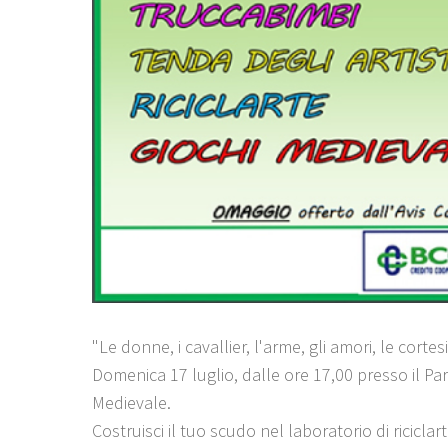
"Le donne, i cavallier, l'arme, gli amori, le cortes
Domenica 17 luglio, dalle ore 17,00 presso il Pa
Medievale.
Costruisci il tuo scudo nel laboratorio di riciclart