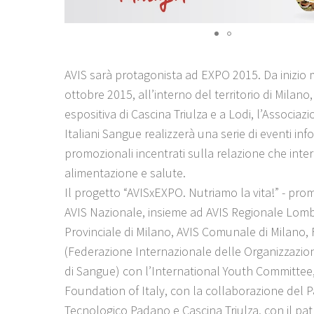
AVIS sarà protagonista ad EXPO 2015. Da inizio 
ottobre 2015, all’interno del territorio di Milano,
espositiva di Cascina Triulza e a Lodi, l’Associaz
Italiani Sangue realizzerà una serie di eventi info
promozionali incentrati sulla relazione che inter
alimentazione e salute.
Il progetto “AVISxEXPO. Nutriamo la vita!” - pr
AVIS Nazionale, insieme ad AVIS Regionale Lomb
Provinciale di Milano, AVIS Comunale di Milano,
(Federazione Internazionale delle Organizzazion
di Sangue) con l’International Youth Committee,
Foundation of Italy, con la collaborazione del 
Tecnologico Padano e Cascina Triulza, con il patr