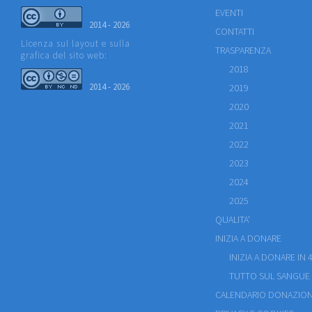
EVENTI
2014 - 2026
CONTATTI
Licenza sul layout e sulla
TRASPARENZA
grafica del sito web:
2018
2014 - 2026
2019
2020
2021
2022
2023
2024
2025
QUALITA'
INIZIA A DONARE
INIZIA A DONARE IN 4
TUTTO SUL SANGUE
CALENDARIO DONAZION