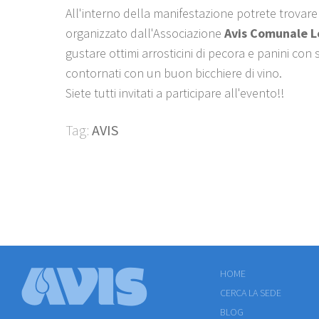
All'interno della manifestazione potrete trovare
organizzato dall'Associazione
Avis Comunale L
gustare ottimi arrosticini di pecora e panini con s
contornati con un buon bicchiere di vino.
Siete tutti invitati a participare all'evento!!
Tag:
AVIS
HOME
CERCA LA SEDE
BLOG