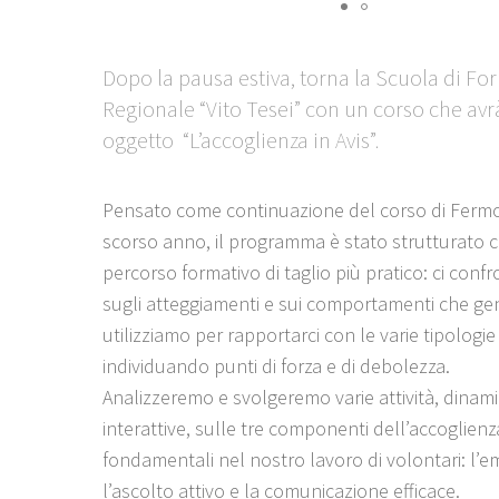
Dopo la pausa estiva, torna la Scuola di F
Regionale “Vito Tesei” con un corso che av
oggetto “L’accoglienza in Avis”.
Pensato come continuazione del corso di Fermo
scorso anno, il programma è stato strutturato
percorso formativo di taglio più pratico: ci con
sugli atteggiamenti e sui comportamenti che g
utilizziamo per rapportarci con le varie tipologie 
individuando punti di forza e di debolezza.
Analizzeremo e svolgeremo varie attività, dinam
interattive, sulle tre componenti dell’accoglienz
fondamentali nel nostro lavoro di volontari: l’e
l’ascolto attivo e la comunicazione efficace.