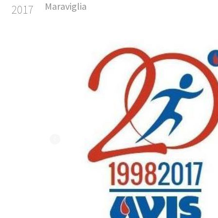
Maraviglia
2017