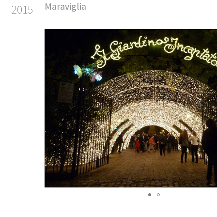
Maraviglia
2015