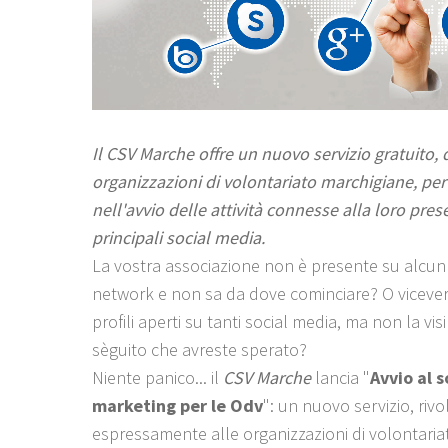
Il CSV Marche offre un nuovo servizio gratuito, 
organizzazioni di volontariato marchigiane, pe
nell'avvio delle attività connesse alla loro pres
principali social media.
La vostra associazione non è presente su alcun 
network e non sa da dove cominciare? O vicever
profili aperti su tanti social media, ma non la visibi
sèguito che avreste sperato?
Niente panico... il
CSV Marche
lancia "
Avvio al 
marketing per le Odv
": un nuovo servizio, rivo
espressamente alle organizzazioni di volontaria