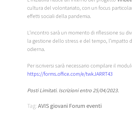
cultura del volontariato, con un focus particola
effetti sociali della pandemia.
L’incontro sarà un momento di riflessione su diver
la gestione dello stress e del tempo, l’impatto 
odierna.
Per iscriversi sarà necessario compilare il modul
https://forms.office.com/e/twkJARRT43
Posti Limitati. Iscrizioni entro 25/04/2023.
Tag:
AVIS giovani Forum eventi