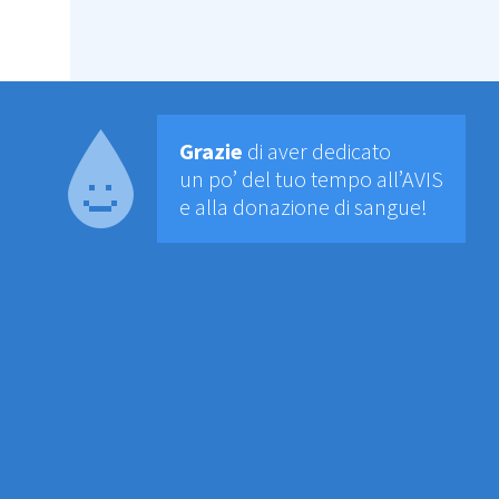
Grazie
di aver dedicato
un po’ del tuo tempo all’AVIS
e alla donazione di sangue!